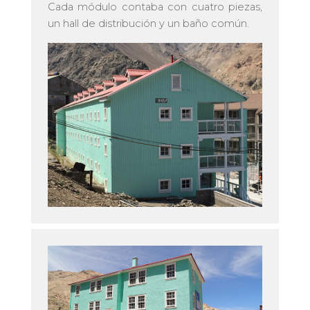
Cada módulo contaba con cuatro piezas,
un hall de distribución y un baño común.