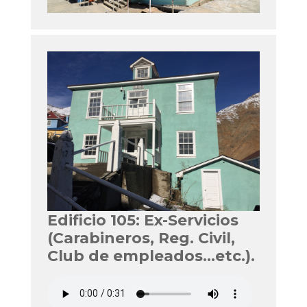
Edificio 105: Ex-Servicios
(Carabineros, Reg. Civil,
Club de empleados...etc.).