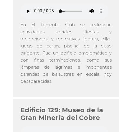
En El Teniente Club se realizaban
actividades sociales (fiestas y
recepciones) y recreativas (lectura, billar,
juego de cartas, piscina) de la clase
dirigente. Fue un edificio emblemático y
con finas terminaciones, como sus
lámparas de lágrimas e imponentes
barandas de balaustres en escala, hoy
desaparecidas.
Edificio 129: Museo de la
Gran Minería del Cobre