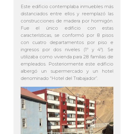
Este edificio contemplaba inmuebles más
distanciados entre ellos y reemplazó las
construcciones de madera por hormigón.
Fue el único edificio con estas
características, se conformó por 8 pisos
con cuatro departamentos por piso e
ingresos por dos niveles (1º y 4º). Se
utilizaba como vivienda para 28 familias de
empleados. Posteriormente este edificio
albergó un supermercado y un hotel
denominado “Hotel del Trabajador”.