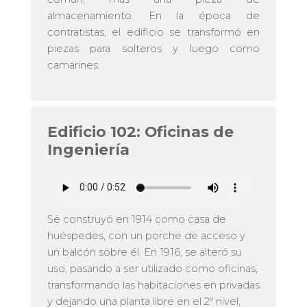
almacenamiento. En la época de
contratistas, el edificio se transformó en
piezas para solteros y luego como
camarines.
Edificio 102: Oficinas de
Ingeniería
Se construyó en 1914 como casa de
huéspedes, con un porche de acceso y
un balcón sobre él. En 1916, se alteró su
uso, pasando a ser utilizado como oficinas,
transformando las habitaciones en privadas
y dejando una planta libre en el 2º nivel,