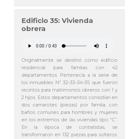
Edificio 35: Vivienda
obrera
Originalmente se destinó como edificio
residencial para familias con 42
departamentos. Pertenecía a la serie de
los inmuebles Nº 32–33–34–35 que fueron
recintos para matrimonios obreros con 1 y
2 hijos. Estos departamentos consistían en
dos camarotes (piezas) por familia, con
baños comunes para hombres y mujeres
en los extremos de las viviendas tipo “C”.
En la época de contratistas, se
transformaron en 132 piezas para solteros.