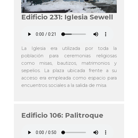
Edificio 231: Iglesia Sewell
La Iglesia era utilizada por toda la
población para ceremonias religiosas
como misas, bautizos, matrimonios y
sepelios. La plaza ubicada frente a su
acceso era empleada como espacio para
encuentros sociales a la salida de misa.
Edificio 106: Palitroque