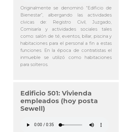
Originalmente se denominó “Edificio de
Bienestar”, albergando las actividades
cívicas de: Registro Civil, Juzgado,
Comisaría y actividades sociales tales
como: salón de té, eventos, billar, piscina y
habitaciones para el personal a fin a estas
funciones. En la época de contratistas el
inmueble se utilizó como habitaciones
para solteros.
Edificio 501: Vivienda
empleados (hoy posta
Sewell)