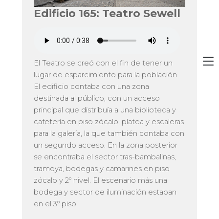
Edificio 165: Teatro Sewell
El Teatro se creó con el fin de tener un
lugar de esparcimiento para la población.
El edificio contaba con una zona
destinada al público, con un acceso
principal que distribuía a una biblioteca y
cafetería en piso zócalo, platea y escaleras
para la galería, la que también contaba con
un segundo acceso. En la zona posterior
se encontraba el sector tras-bambalinas,
tramoya, bodegas y camarines en piso
zócalo y 2º nivel. El escenario más una
bodega y sector de iluminación estaban
en el 3º piso.