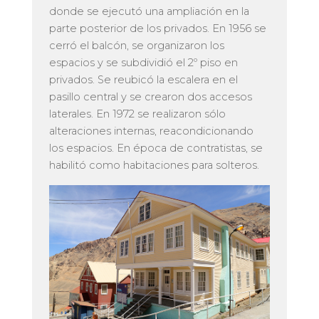
donde se ejecutó una ampliación en la
parte posterior de los privados. En 1956 se
cerró el balcón, se organizaron los
espacios y se subdividió el 2º piso en
privados. Se reubicó la escalera en el
pasillo central y se crearon dos accesos
laterales. En 1972 se realizaron sólo
alteraciones internas, reacondicionando
los espacios. En época de contratistas, se
habilitó como habitaciones para solteros.