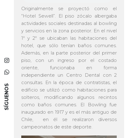
Originalmente se proyectó como el
“Hotel Sewell”. El piso zócalo albergaba
actividades sociales destinadas al bowling
y servicios en la zona posterior. En el nivel
1º y 2º se ubicaban las habitaciones del
hotel, que sólo tenían baños comunes.
Además, en la parte posterior del primer
piso, con un ingreso por el costado
oriente, funcionaba en forma
independiente un Centro Dental con 2
consultas. En la época de contratistas, el
SÍGUENOS
edificio se utilizó como habitaciones para
solteros, modificando algunos recintos
como baños comunes. El Bowling fue
inaugurado en 1917 y es el más antiguo de
Chile, en él se realizaron diversos
campeonatos de este deporte.