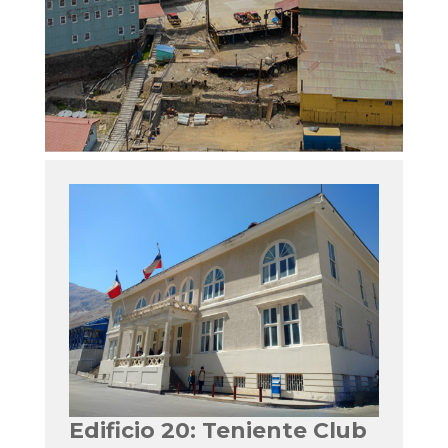
Edificio 20: Teniente Club