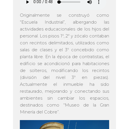
Originalmente se construyó como
“Escuela Industrial”, albergando las
actividades educacionales de los hijos del
personal. Los pisos 1º, 2º y zócalo contaban
con recintos delimitados, utilizados como
salas de clases y el 3º concebido como
planta libre. En la época de contratistas, el
edificio se acondicionó para habitaciones
de solteros, modificando los recintos
(división del nivel 3º en piezas).
Actualmente el inmueble ha sido
restaurado, mejorando y conectando sus
ambientes sin cambiar los espacios,
destinados como “Museo de la Gran
Minería del Cobre”.