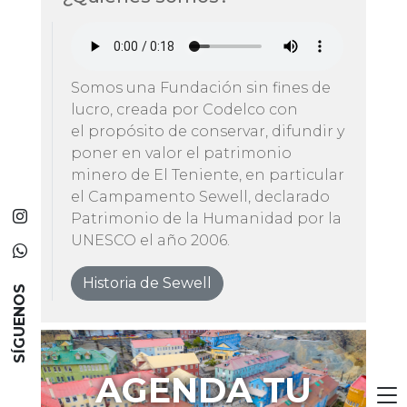
Somos una Fundación sin fines de
lucro, creada por Codelco con
el propósito de conservar, difundir y
poner en valor el patrimonio
minero de El Teniente, en particular
el Campamento Sewell, declarado
Patrimonio de la Humanidad por la
UNESCO el año 2006.
Historia de Sewell
SÍGUENOS
AGENDA TU